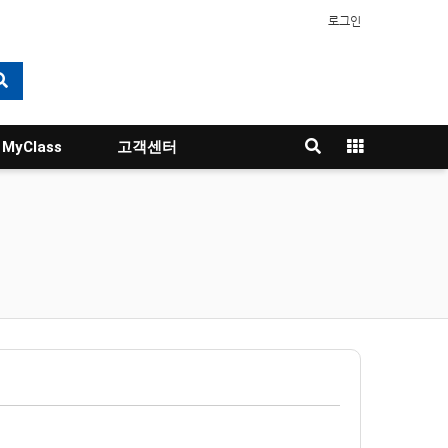
로그인
MyClass
고객센터