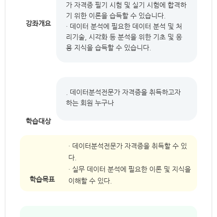
가 자격증 필기 시험 및 실기 시험에 합격하
기 위한 이론을 습득할 수 있습니다.
강좌개요
· 데이터 분석에 필요한 데이터 분석 및 처
리기술, 시각화 등 분석을 위한 기초 및 응
용 지식을 습득할 수 있습니다.
. 데이터분석전문가 자격증을 취득하고자
하는 회원 누구나
학습대상
· 데이터분석전문가 자격증을 취득할 수 있
다.
· 실무 데이터 분석에 필요한 이론 및 지식을
학습목표
이해할 수 있다.