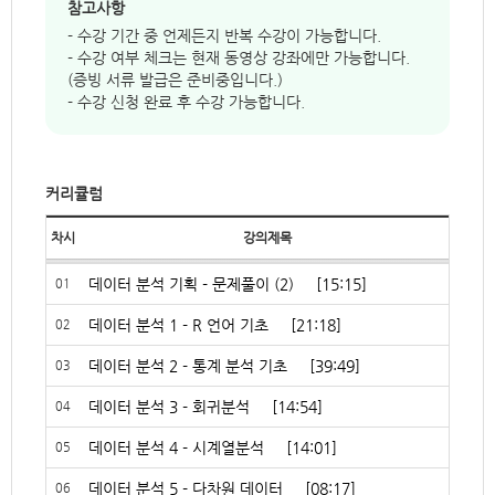
참고사항
- 수강 기간 중 언제든지 반복 수강이 가능합니다.
- 수강 여부 체크는 현재 동영상 강좌에만 가능합니다.
(증빙 서류 발급은 준비중입니다.)
- 수강 신청 완료 후 수강 가능합니다.
커리큘럼
차시
강의제목
수강여
데이터 분석 기획 - 문제풀이 (2)
[15:15]
01
데이터 분석 1 - R 언어 기초
[21:18]
02
데이터 분석 2 - 통계 분석 기초
[39:49]
03
데이터 분석 3 - 회귀분석
[14:54]
04
데이터 분석 4 - 시계열분석
[14:01]
05
데이터 분석 5 - 다차원 데이터
[08:17]
06