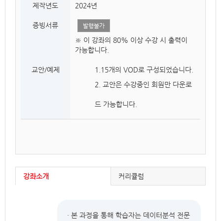
제작년도
2024년
증빙서류
발행불가
※ 이 강좌의 80% 이상 수강 시 출력이
가능합니다.
교안/예제
1.15개의 VOD로 구성되었습니다.
2. 교안은 수강중인 회원만 다운로
드 가능합니다.
강좌소개
커리큘럼
· 본 과정을 통해 학습자는 데이터분석 전문