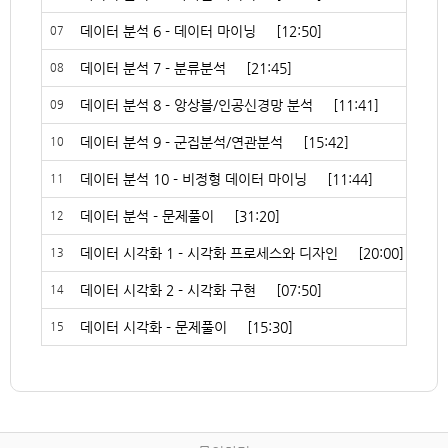
데이터 분석 6 - 데이터 마이닝
[12:50]
07
데이터 분석 7 - 분류분석
[21:45]
08
데이터 분석 8 - 앙상블/인공신경망 분석
[11:41]
09
데이터 분석 9 - 군집분석/연관분석
[15:42]
10
데이터 분석 10 - 비정형 데이터 마이닝
[11:44]
11
데이터 분석 - 문제풀이
[31:20]
12
데이터 시각화 1 - 시각화 프로세스와 디자인
[20:00]
13
데이터 시각화 2 - 시각화 구현
[07:50]
14
데이터 시각화 - 문제풀이
[15:30]
15